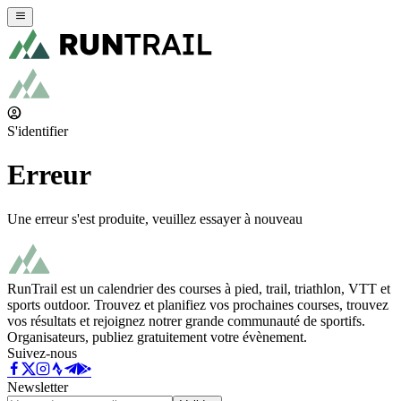
S'identifier
Erreur
Une erreur s'est produite, veuillez essayer à nouveau
RunTrail est un calendrier des courses à pied, trail, triathlon, VTT et
sports outdoor. Trouvez et planifiez vos prochaines courses, trouvez
vos résultats et rejoignez notrer grande communauté de sportifs.
Organisateurs, publiez gratuitement votre évènement.
Suivez-nous
Newsletter