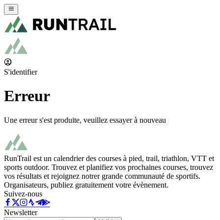
S'identifier
Erreur
Une erreur s'est produite, veuillez essayer à nouveau
RunTrail est un calendrier des courses à pied, trail, triathlon, VTT et
sports outdoor. Trouvez et planifiez vos prochaines courses, trouvez
vos résultats et rejoignez notrer grande communauté de sportifs.
Organisateurs, publiez gratuitement votre évènement.
Suivez-nous
Newsletter