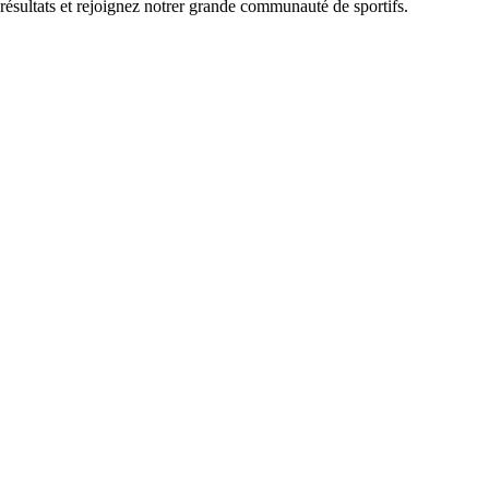
 résultats et rejoignez notrer grande communauté de sportifs.