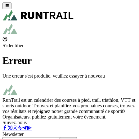
S'identifier
Erreur
Une erreur s'est produite, veuillez essayer à nouveau
RunTrail est un calendrier des courses à pied, trail, triathlon, VTT et
sports outdoor. Trouvez et planifiez vos prochaines courses, trouvez
vos résultats et rejoignez notrer grande communauté de sportifs.
Organisateurs, publiez gratuitement votre évènement.
Suivez-nous
Newsletter