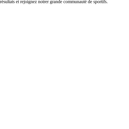
 résultats et rejoignez notrer grande communauté de sportifs.