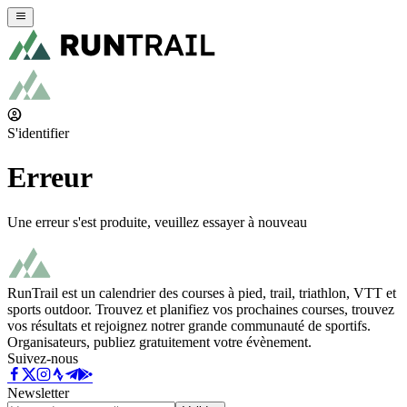
S'identifier
Erreur
Une erreur s'est produite, veuillez essayer à nouveau
RunTrail est un calendrier des courses à pied, trail, triathlon, VTT et
sports outdoor. Trouvez et planifiez vos prochaines courses, trouvez
vos résultats et rejoignez notrer grande communauté de sportifs.
Organisateurs, publiez gratuitement votre évènement.
Suivez-nous
Newsletter