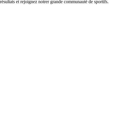
 résultats et rejoignez notrer grande communauté de sportifs.