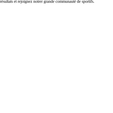
 résultats et rejoignez notrer grande communauté de sportifs.