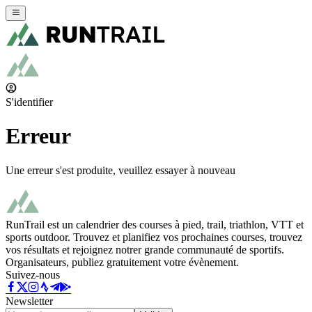
S'identifier
Erreur
Une erreur s'est produite, veuillez essayer à nouveau
RunTrail est un calendrier des courses à pied, trail, triathlon, VTT et
sports outdoor. Trouvez et planifiez vos prochaines courses, trouvez
vos résultats et rejoignez notrer grande communauté de sportifs.
Organisateurs, publiez gratuitement votre évènement.
Suivez-nous
Newsletter