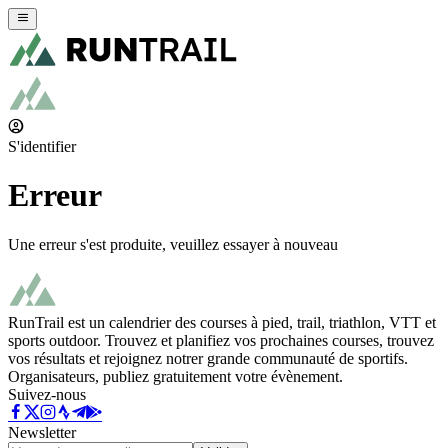
S'identifier
Erreur
Une erreur s'est produite, veuillez essayer à nouveau
RunTrail est un calendrier des courses à pied, trail, triathlon, VTT et
sports outdoor. Trouvez et planifiez vos prochaines courses, trouvez
vos résultats et rejoignez notrer grande communauté de sportifs.
Organisateurs, publiez gratuitement votre évènement.
Suivez-nous
Newsletter