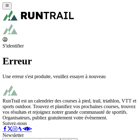
S'identifier
Erreur
Une erreur s'est produite, veuillez essayer à nouveau
RunTrail est un calendrier des courses à pied, trail, triathlon, VTT et
sports outdoor. Trouvez et planifiez vos prochaines courses, trouvez
vos résultats et rejoignez notrer grande communauté de sportifs.
Organisateurs, publiez gratuitement votre évènement.
Suivez-nous
Newsletter