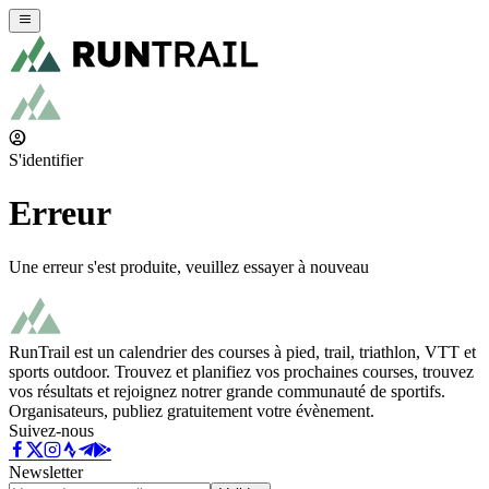
S'identifier
Erreur
Une erreur s'est produite, veuillez essayer à nouveau
RunTrail est un calendrier des courses à pied, trail, triathlon, VTT et
sports outdoor. Trouvez et planifiez vos prochaines courses, trouvez
vos résultats et rejoignez notrer grande communauté de sportifs.
Organisateurs, publiez gratuitement votre évènement.
Suivez-nous
Newsletter