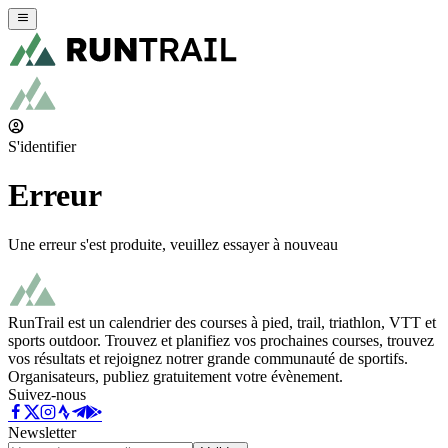
S'identifier
Erreur
Une erreur s'est produite, veuillez essayer à nouveau
RunTrail est un calendrier des courses à pied, trail, triathlon, VTT et
sports outdoor. Trouvez et planifiez vos prochaines courses, trouvez
vos résultats et rejoignez notrer grande communauté de sportifs.
Organisateurs, publiez gratuitement votre évènement.
Suivez-nous
Newsletter