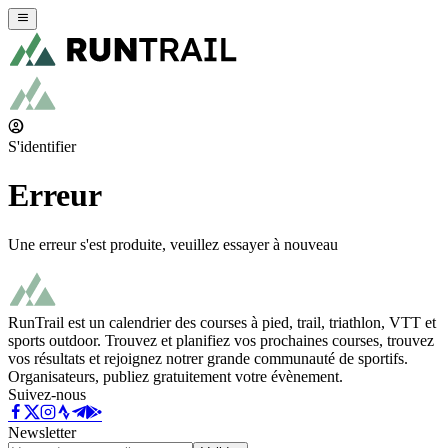
S'identifier
Erreur
Une erreur s'est produite, veuillez essayer à nouveau
RunTrail est un calendrier des courses à pied, trail, triathlon, VTT et
sports outdoor. Trouvez et planifiez vos prochaines courses, trouvez
vos résultats et rejoignez notrer grande communauté de sportifs.
Organisateurs, publiez gratuitement votre évènement.
Suivez-nous
Newsletter