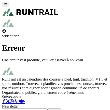
S'identifier
Erreur
Une erreur s'est produite, veuillez essayer à nouveau
RunTrail est un calendrier des courses à pied, trail, triathlon, VTT et
sports outdoor. Trouvez et planifiez vos prochaines courses, trouvez
vos résultats et rejoignez notrer grande communauté de sportifs.
Organisateurs, publiez gratuitement votre évènement.
Suivez-nous
Newsletter