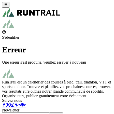
S'identifier
Erreur
Une erreur s'est produite, veuillez essayer à nouveau
RunTrail est un calendrier des courses à pied, trail, triathlon, VTT et
sports outdoor. Trouvez et planifiez vos prochaines courses, trouvez
vos résultats et rejoignez notrer grande communauté de sportifs.
Organisateurs, publiez gratuitement votre évènement.
Suivez-nous
Newsletter