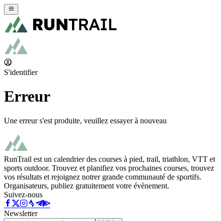
S'identifier
Erreur
Une erreur s'est produite, veuillez essayer à nouveau
RunTrail est un calendrier des courses à pied, trail, triathlon, VTT et
sports outdoor. Trouvez et planifiez vos prochaines courses, trouvez
vos résultats et rejoignez notrer grande communauté de sportifs.
Organisateurs, publiez gratuitement votre évènement.
Suivez-nous
Newsletter