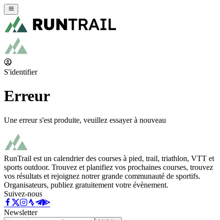
S'identifier
Erreur
Une erreur s'est produite, veuillez essayer à nouveau
RunTrail est un calendrier des courses à pied, trail, triathlon, VTT et
sports outdoor. Trouvez et planifiez vos prochaines courses, trouvez
vos résultats et rejoignez notrer grande communauté de sportifs.
Organisateurs, publiez gratuitement votre évènement.
Suivez-nous
Newsletter