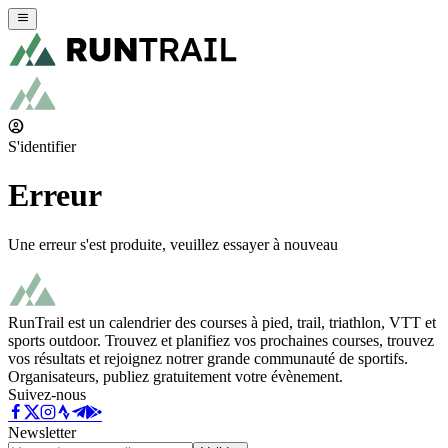
S'identifier
Erreur
Une erreur s'est produite, veuillez essayer à nouveau
RunTrail est un calendrier des courses à pied, trail, triathlon, VTT et
sports outdoor. Trouvez et planifiez vos prochaines courses, trouvez
vos résultats et rejoignez notrer grande communauté de sportifs.
Organisateurs, publiez gratuitement votre évènement.
Suivez-nous
Newsletter