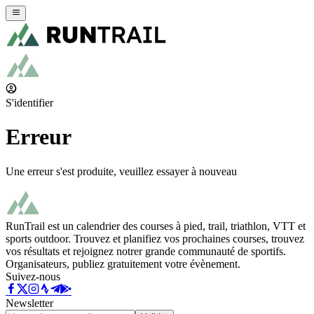
S'identifier
Erreur
Une erreur s'est produite, veuillez essayer à nouveau
RunTrail est un calendrier des courses à pied, trail, triathlon, VTT et
sports outdoor. Trouvez et planifiez vos prochaines courses, trouvez
vos résultats et rejoignez notrer grande communauté de sportifs.
Organisateurs, publiez gratuitement votre évènement.
Suivez-nous
Newsletter