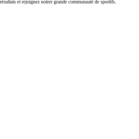
 résultats et rejoignez notrer grande communauté de sportifs.