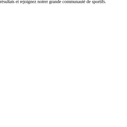
 résultats et rejoignez notrer grande communauté de sportifs.