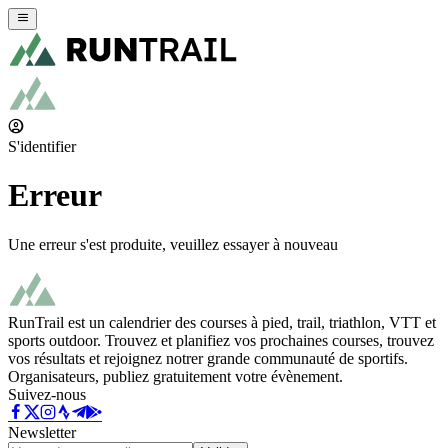
S'identifier
Erreur
Une erreur s'est produite, veuillez essayer à nouveau
RunTrail est un calendrier des courses à pied, trail, triathlon, VTT et
sports outdoor. Trouvez et planifiez vos prochaines courses, trouvez
vos résultats et rejoignez notrer grande communauté de sportifs.
Organisateurs, publiez gratuitement votre évènement.
Suivez-nous
Newsletter