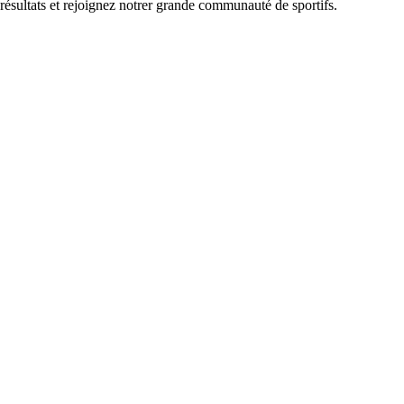
 résultats et rejoignez notrer grande communauté de sportifs.