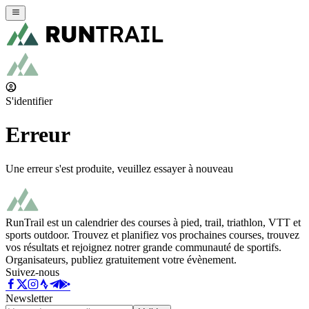
S'identifier
Erreur
Une erreur s'est produite, veuillez essayer à nouveau
RunTrail est un calendrier des courses à pied, trail, triathlon, VTT et
sports outdoor. Trouvez et planifiez vos prochaines courses, trouvez
vos résultats et rejoignez notrer grande communauté de sportifs.
Organisateurs, publiez gratuitement votre évènement.
Suivez-nous
Newsletter