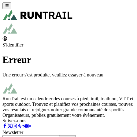
S'identifier
Erreur
Une erreur s'est produite, veuillez essayer à nouveau
RunTrail est un calendrier des courses à pied, trail, triathlon, VTT et
sports outdoor. Trouvez et planifiez vos prochaines courses, trouvez
vos résultats et rejoignez notrer grande communauté de sportifs.
Organisateurs, publiez gratuitement votre évènement.
Suivez-nous
Newsletter