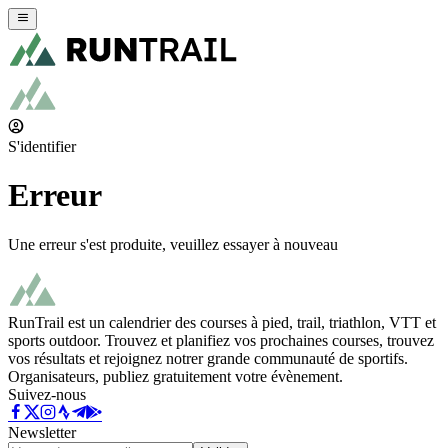
S'identifier
Erreur
Une erreur s'est produite, veuillez essayer à nouveau
RunTrail est un calendrier des courses à pied, trail, triathlon, VTT et
sports outdoor. Trouvez et planifiez vos prochaines courses, trouvez
vos résultats et rejoignez notrer grande communauté de sportifs.
Organisateurs, publiez gratuitement votre évènement.
Suivez-nous
Newsletter