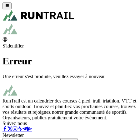
S'identifier
Erreur
Une erreur s'est produite, veuillez essayer à nouveau
RunTrail est un calendrier des courses à pied, trail, triathlon, VTT et
sports outdoor. Trouvez et planifiez vos prochaines courses, trouvez
vos résultats et rejoignez notrer grande communauté de sportifs.
Organisateurs, publiez gratuitement votre évènement.
Suivez-nous
Newsletter