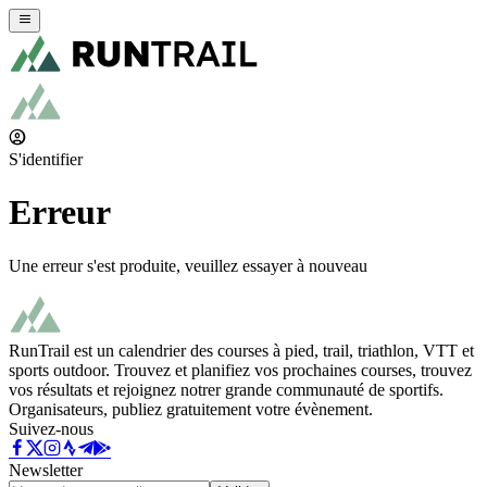
S'identifier
Erreur
Une erreur s'est produite, veuillez essayer à nouveau
RunTrail est un calendrier des courses à pied, trail, triathlon, VTT et
sports outdoor. Trouvez et planifiez vos prochaines courses, trouvez
vos résultats et rejoignez notrer grande communauté de sportifs.
Organisateurs, publiez gratuitement votre évènement.
Suivez-nous
Newsletter