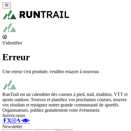
S'identifier
Erreur
Une erreur s'est produite, veuillez essayer à nouveau
RunTrail est un calendrier des courses à pied, trail, triathlon, VTT et
sports outdoor. Trouvez et planifiez vos prochaines courses, trouvez
vos résultats et rejoignez notrer grande communauté de sportifs.
Organisateurs, publiez gratuitement votre évènement.
Suivez-nous
Newsletter