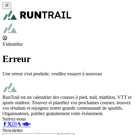
S'identifier
Erreur
Une erreur s'est produite, veuillez essayer à nouveau
RunTrail est un calendrier des courses à pied, trail, triathlon, VTT et
sports outdoor. Trouvez et planifiez vos prochaines courses, trouvez
vos résultats et rejoignez notrer grande communauté de sportifs.
Organisateurs, publiez gratuitement votre évènement.
Suivez-nous
Newsletter