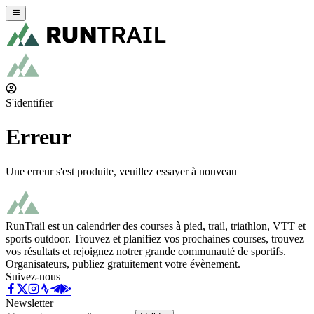
S'identifier
Erreur
Une erreur s'est produite, veuillez essayer à nouveau
RunTrail est un calendrier des courses à pied, trail, triathlon, VTT et
sports outdoor. Trouvez et planifiez vos prochaines courses, trouvez
vos résultats et rejoignez notrer grande communauté de sportifs.
Organisateurs, publiez gratuitement votre évènement.
Suivez-nous
Newsletter