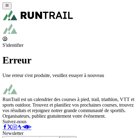
S'identifier
Erreur
Une erreur s'est produite, veuillez essayer à nouveau
RunTrail est un calendrier des courses à pied, trail, triathlon, VTT et
sports outdoor. Trouvez et planifiez vos prochaines courses, trouvez
vos résultats et rejoignez notrer grande communauté de sportifs.
Organisateurs, publiez gratuitement votre évènement.
Suivez-nous
Newsletter