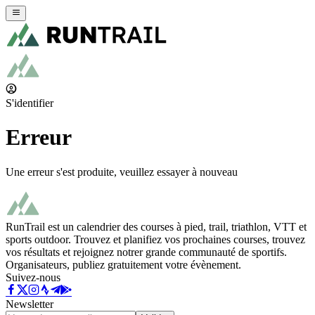
S'identifier
Erreur
Une erreur s'est produite, veuillez essayer à nouveau
RunTrail est un calendrier des courses à pied, trail, triathlon, VTT et
sports outdoor. Trouvez et planifiez vos prochaines courses, trouvez
vos résultats et rejoignez notrer grande communauté de sportifs.
Organisateurs, publiez gratuitement votre évènement.
Suivez-nous
Newsletter