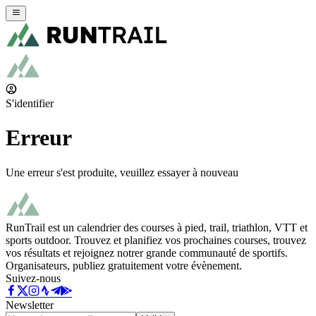
S'identifier
Erreur
Une erreur s'est produite, veuillez essayer à nouveau
RunTrail est un calendrier des courses à pied, trail, triathlon, VTT et
sports outdoor. Trouvez et planifiez vos prochaines courses, trouvez
vos résultats et rejoignez notrer grande communauté de sportifs.
Organisateurs, publiez gratuitement votre évènement.
Suivez-nous
Newsletter