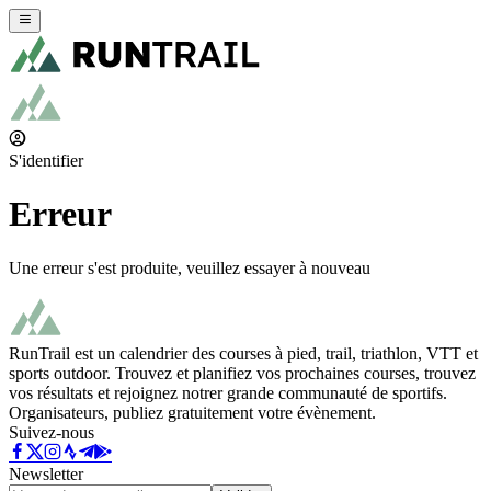
S'identifier
Erreur
Une erreur s'est produite, veuillez essayer à nouveau
RunTrail est un calendrier des courses à pied, trail, triathlon, VTT et
sports outdoor. Trouvez et planifiez vos prochaines courses, trouvez
vos résultats et rejoignez notrer grande communauté de sportifs.
Organisateurs, publiez gratuitement votre évènement.
Suivez-nous
Newsletter