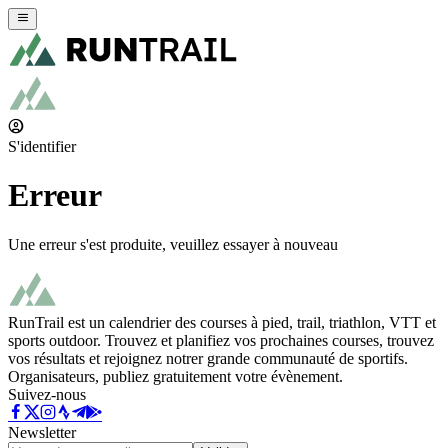
S'identifier
Erreur
Une erreur s'est produite, veuillez essayer à nouveau
RunTrail est un calendrier des courses à pied, trail, triathlon, VTT et
sports outdoor. Trouvez et planifiez vos prochaines courses, trouvez
vos résultats et rejoignez notrer grande communauté de sportifs.
Organisateurs, publiez gratuitement votre évènement.
Suivez-nous
Newsletter