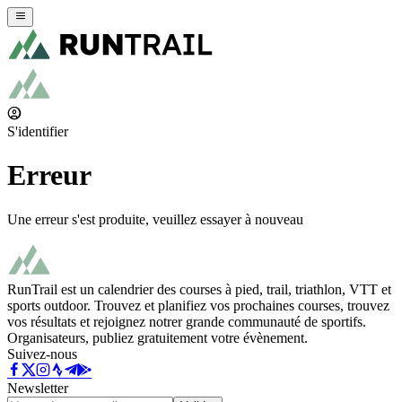
S'identifier
Erreur
Une erreur s'est produite, veuillez essayer à nouveau
RunTrail est un calendrier des courses à pied, trail, triathlon, VTT et
sports outdoor. Trouvez et planifiez vos prochaines courses, trouvez
vos résultats et rejoignez notrer grande communauté de sportifs.
Organisateurs, publiez gratuitement votre évènement.
Suivez-nous
Newsletter