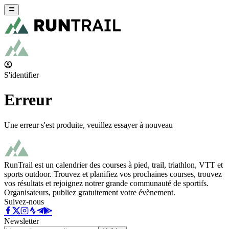
S'identifier
Erreur
Une erreur s'est produite, veuillez essayer à nouveau
RunTrail est un calendrier des courses à pied, trail, triathlon, VTT et
sports outdoor. Trouvez et planifiez vos prochaines courses, trouvez
vos résultats et rejoignez notrer grande communauté de sportifs.
Organisateurs, publiez gratuitement votre évènement.
Suivez-nous
Newsletter