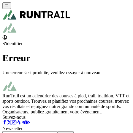
S'identifier
Erreur
Une erreur s'est produite, veuillez essayer à nouveau
RunTrail est un calendrier des courses à pied, trail, triathlon, VTT et
sports outdoor. Trouvez et planifiez vos prochaines courses, trouvez
vos résultats et rejoignez notrer grande communauté de sportifs.
Organisateurs, publiez gratuitement votre évènement.
Suivez-nous
Newsletter