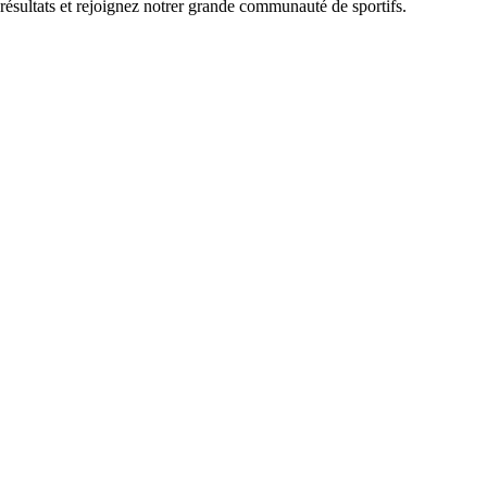
 résultats et rejoignez notrer grande communauté de sportifs.