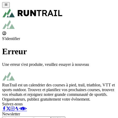
S'identifier
Erreur
Une erreur s'est produite, veuillez essayer à nouveau
RunTrail est un calendrier des courses à pied, trail, triathlon, VTT et
sports outdoor. Trouvez et planifiez vos prochaines courses, trouvez
vos résultats et rejoignez notrer grande communauté de sportifs.
Organisateurs, publiez gratuitement votre évènement.
Suivez-nous
Newsletter