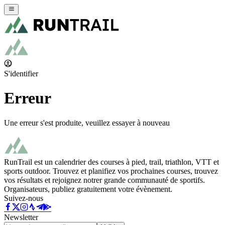
S'identifier
Erreur
Une erreur s'est produite, veuillez essayer à nouveau
RunTrail est un calendrier des courses à pied, trail, triathlon, VTT et
sports outdoor. Trouvez et planifiez vos prochaines courses, trouvez
vos résultats et rejoignez notrer grande communauté de sportifs.
Organisateurs, publiez gratuitement votre évènement.
Suivez-nous
Newsletter