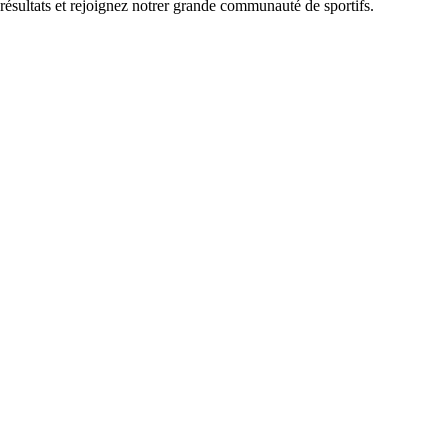
 résultats et rejoignez notrer grande communauté de sportifs.