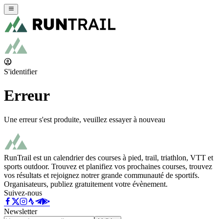
S'identifier
Erreur
Une erreur s'est produite, veuillez essayer à nouveau
RunTrail est un calendrier des courses à pied, trail, triathlon, VTT et
sports outdoor. Trouvez et planifiez vos prochaines courses, trouvez
vos résultats et rejoignez notrer grande communauté de sportifs.
Organisateurs, publiez gratuitement votre évènement.
Suivez-nous
Newsletter