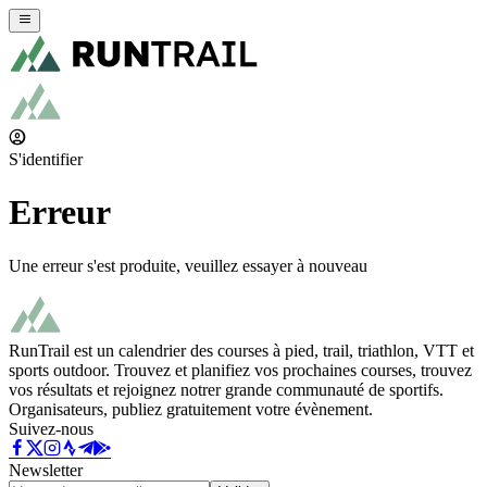
S'identifier
Erreur
Une erreur s'est produite, veuillez essayer à nouveau
RunTrail est un calendrier des courses à pied, trail, triathlon, VTT et
sports outdoor. Trouvez et planifiez vos prochaines courses, trouvez
vos résultats et rejoignez notrer grande communauté de sportifs.
Organisateurs, publiez gratuitement votre évènement.
Suivez-nous
Newsletter