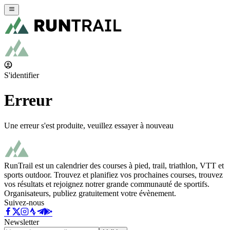
S'identifier
Erreur
Une erreur s'est produite, veuillez essayer à nouveau
RunTrail est un calendrier des courses à pied, trail, triathlon, VTT et
sports outdoor. Trouvez et planifiez vos prochaines courses, trouvez
vos résultats et rejoignez notrer grande communauté de sportifs.
Organisateurs, publiez gratuitement votre évènement.
Suivez-nous
Newsletter