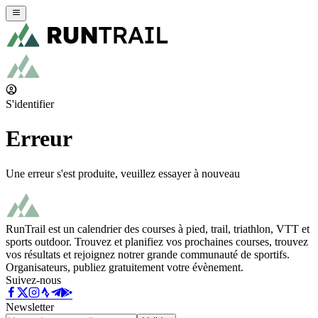
S'identifier
Erreur
Une erreur s'est produite, veuillez essayer à nouveau
RunTrail est un calendrier des courses à pied, trail, triathlon, VTT et
sports outdoor. Trouvez et planifiez vos prochaines courses, trouvez
vos résultats et rejoignez notrer grande communauté de sportifs.
Organisateurs, publiez gratuitement votre évènement.
Suivez-nous
Newsletter