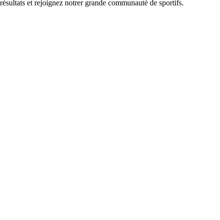
 résultats et rejoignez notrer grande communauté de sportifs.