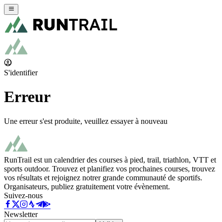
S'identifier
Erreur
Une erreur s'est produite, veuillez essayer à nouveau
RunTrail est un calendrier des courses à pied, trail, triathlon, VTT et
sports outdoor. Trouvez et planifiez vos prochaines courses, trouvez
vos résultats et rejoignez notrer grande communauté de sportifs.
Organisateurs, publiez gratuitement votre évènement.
Suivez-nous
Newsletter